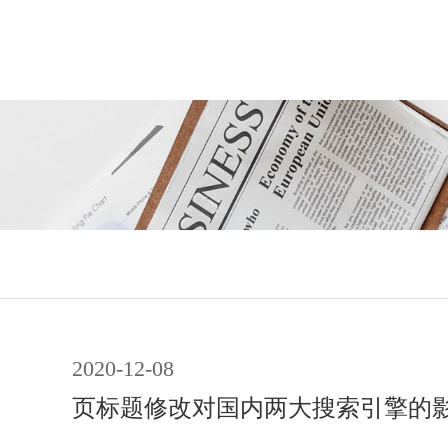
2020-12-08
页标题修改对国内两大搜索引擎的