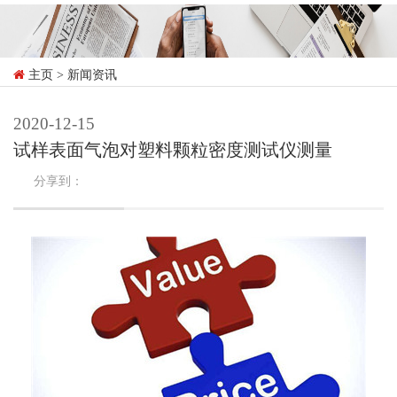
主页
> 新闻资讯
2020-12-15
试样表面气泡对塑料颗粒密度测试仪测量
分享到：